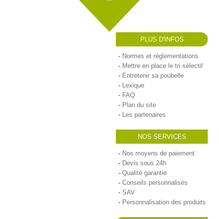
PLUS D'INFOS
Normes et réglementations
Mettre en place le tri sélectif
Entretenir sa poubelle
Lexique
FAQ
Plan du site
Les partenaires
NOS SERVICES
Nos moyens de paiement
Devis sous 24h
Qualité garantie
Conseils personnalisés
SAV
Personnalisation des produits