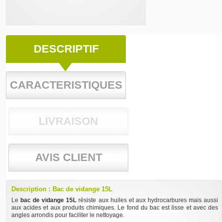
DESCRIPTIF
CARACTERISTIQUES
LIVRAISON
AVIS CLIENT
Description : Bac de vidange 15L
Le
bac de vidange 15L
résiste aux huiles et aux hydrocarbures mais aussi
aux acides et aux produits chimiques. Le fond du bac est lisse et avec des
angles arrondis pour faciliter le nettoyage.