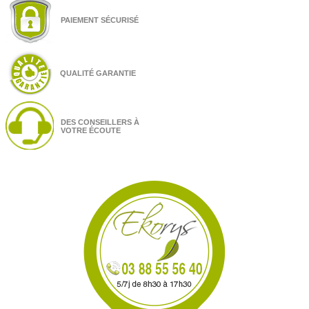
PAIEMENT SÉCURISÉ
QUALITÉ GARANTIE
DES CONSEILLERS À
VOTRE ÉCOUTE