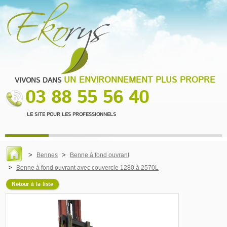
UN ENVIRONNEMENT PLUS PROPRE
VIVONS DANS
03 88 55 56 40
LE SITE POUR LES PROFESSIONNELS
Bennes
Benne à fond ouvrant
Benne à fond ouvrant avec couvercle 1280 à 2570L
Retour à la liste