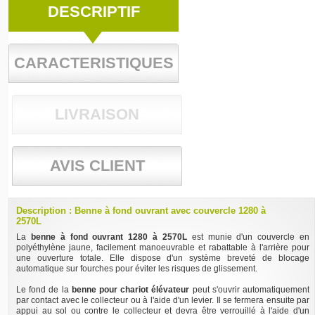
DESCRIPTIF
CARACTERISTIQUES
LIVRAISON
AVIS CLIENT
Description : Benne à fond ouvrant avec couvercle 1280 à
2570L
La
benne à fond ouvrant 1280 à 2570L
est munie d'un couvercle en
polyéthylène jaune, facilement manoeuvrable et rabattable à l'arrière pour
une ouverture totale. Elle dispose d'un système breveté de blocage
automatique sur fourches pour éviter les risques de glissement.
Le fond de la
benne pour chariot élévateur
peut s'ouvrir automatiquement
par contact avec le collecteur ou à l'aide d'un levier. Il se fermera ensuite par
appui au sol ou contre le collecteur et devra être verrouillé à l'aide d'un