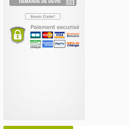
Besoin D'aide?