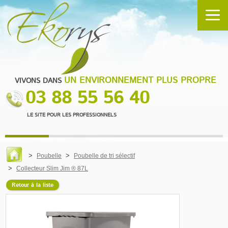
UN ENVIRONNEMENT PLUS PROPRE
VIVONS DANS
03 88 55 56 40
LE SITE POUR LES PROFESSIONNELS
Poubelle
Poubelle de tri sélectif
Collecteur Slim Jim ® 87L
Retour à la liste