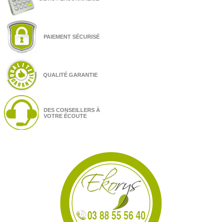
PAIEMENT SÉCURISÉ
QUALITÉ GARANTIE
DES CONSEILLERS À
VOTRE ÉCOUTE