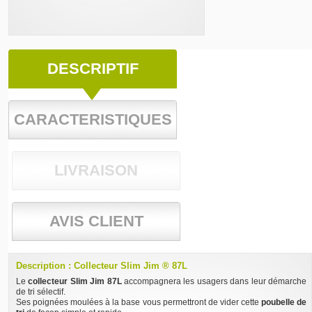
DESCRIPTIF
CARACTERISTIQUES
LIVRAISON
AVIS CLIENT
Description : Collecteur Slim Jim ® 87L
Le
collecteur Slim Jim 87L
accompagnera les usagers dans leur démarche
de tri sélectif.
Ses poignées moulées à la base vous permettront de vider cette
poubelle de