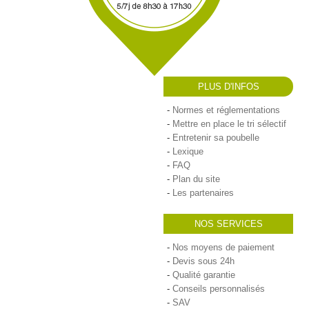
PLUS D'INFOS
Normes et réglementations
Mettre en place le tri sélectif
Entretenir sa poubelle
Lexique
FAQ
Plan du site
Les partenaires
NOS SERVICES
Nos moyens de paiement
Devis sous 24h
Qualité garantie
Conseils personnalisés
SAV