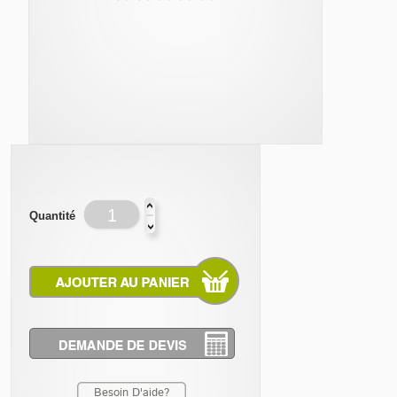
Quantité
Besoin D'aide?