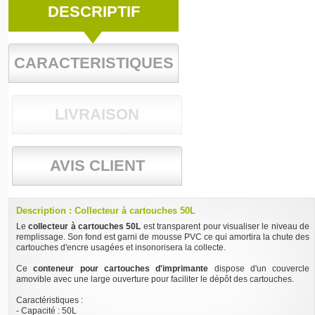
DESCRIPTIF
CARACTERISTIQUES
LIVRAISON
AVIS CLIENT
Description : Collecteur à cartouches 50L
Le
collecteur à cartouches 50L
est transparent pour visualiser le niveau de
remplissage. Son fond est garni de mousse PVC ce qui amortira la chute des
cartouches d'encre usagées et insonorisera la collecte.
Ce
conteneur pour cartouches d'imprimante
dispose d'un couvercle
amovible avec une large ouverture pour faciliter le dépôt des cartouches.
Caractéristiques :
- Capacité : 50L