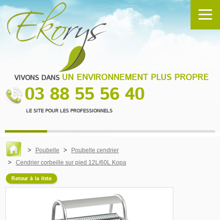
UN ENVIRONNEMENT PLUS PROPRE
VIVONS DANS
03 88 55 56 40
LE SITE POUR LES PROFESSIONNELS
Poubelle
Poubelle cendrier
Cendrier corbeille sur pied 12L/60L Kopa
Retour à la liste