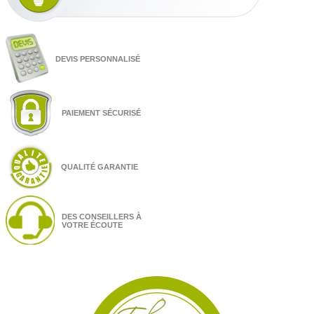
DEVIS PERSONNALISÉ
PAIEMENT SÉCURISÉ
QUALITÉ GARANTIE
DES CONSEILLERS À
VOTRE ÉCOUTE