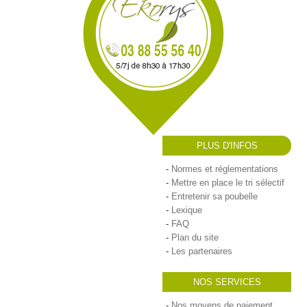
PLUS D'INFOS
Normes et réglementations
Mettre en place le tri sélectif
Entretenir sa poubelle
Lexique
FAQ
Plan du site
Les partenaires
NOS SERVICES
Nos moyens de paiement