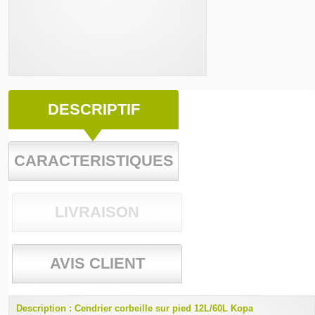
DESCRIPTIF
CARACTERISTIQUES
LIVRAISON
AVIS CLIENT
Description : Cendrier corbeille sur pied 12L/60L Kopa