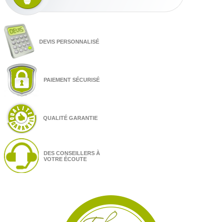
DEVIS PERSONNALISÉ
PAIEMENT SÉCURISÉ
QUALITÉ GARANTIE
DES CONSEILLERS À
VOTRE ÉCOUTE