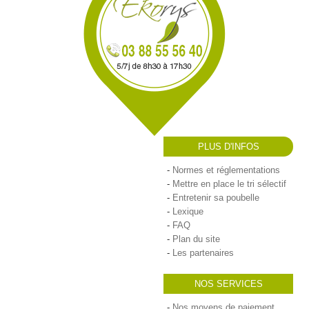
PLUS D'INFOS
Normes et réglementations
Mettre en place le tri sélectif
Entretenir sa poubelle
Lexique
FAQ
Plan du site
Les partenaires
NOS SERVICES
Nos moyens de paiement