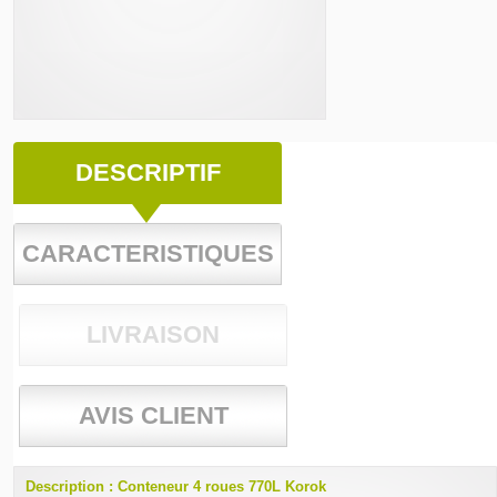
DESCRIPTIF
CARACTERISTIQUES
LIVRAISON
AVIS CLIENT
Description : Conteneur 4 roues 770L Korok